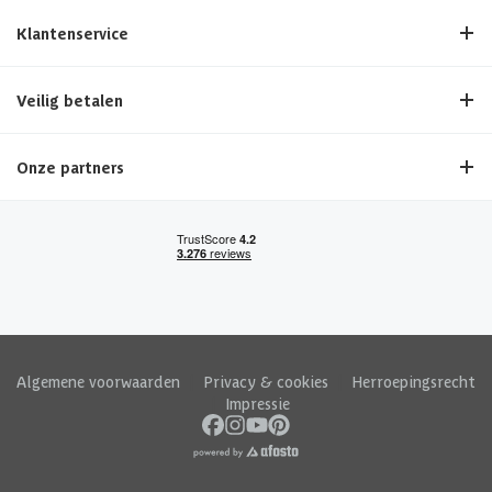
Klantenservice
Veilig betalen
Onze partners
Algemene voorwaarden
|
Privacy & cookies
|
Herroepingsrecht
|
Impressie