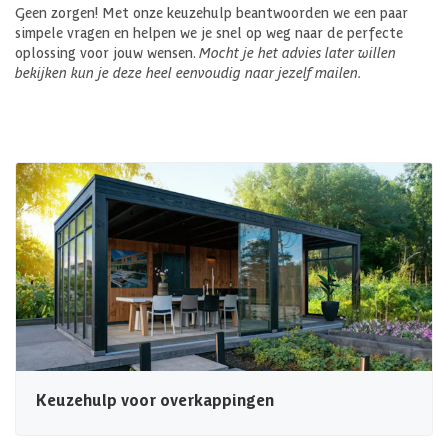
Geen zorgen! Met onze keuzehulp beantwoorden we een paar
simpele vragen en helpen we je snel op weg naar de perfecte
oplossing voor jouw wensen.
Mocht je het advies later willen
bekijken kun je deze heel eenvoudig naar jezelf mailen.
Keuzehulp voor overkappingen