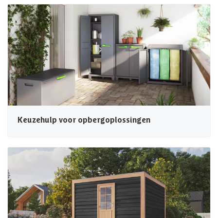
Keuzehulp voor opbergoplossingen