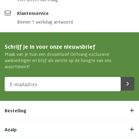
Klantenservice
Binnen 1 werkdag antwoord
Schrijf je in voor onze nieuwsbrief
Maak van je tuin een droomtuin! Ontvang exclusieve
aanbiedingen en blijf als eerste op de hoogte van ons
assortiment!
Bestelling
Azalp