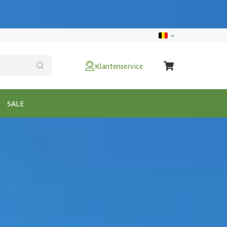
Klantenservice
SALE