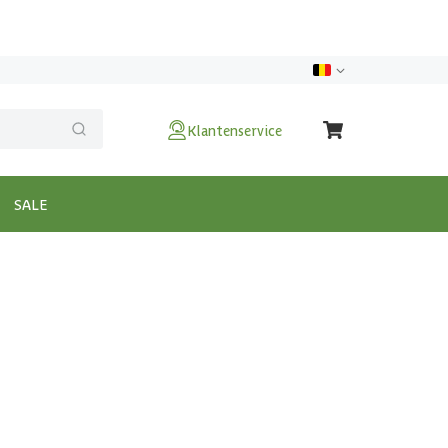
Klantenservice
SALE