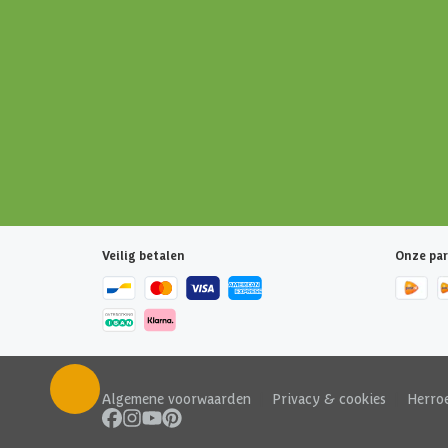
Veilig betalen
Onze par
Algemene voorwaarden
|
Privacy & cookies
|
Herro