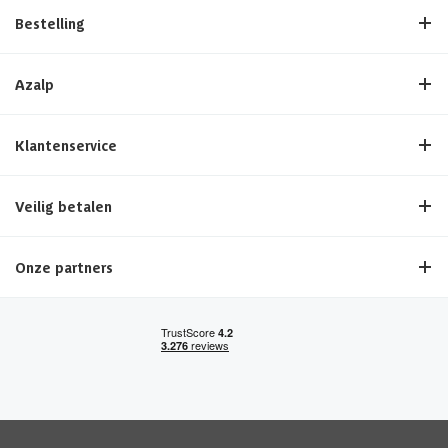
Bestelling
Azalp
Klantenservice
Veilig betalen
Onze partners