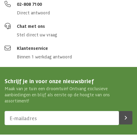
02-808 7100
Direct antwoord
Chat met ons
Stel direct uw vraag
Klantenservice
Binnen 1 werkdag antwoord
Schrijf je in voor onze nieuwsbrief
Maak van je tuin een droomtuin! Ontvang exclusieve
aanbiedingen en blijf als eerste op de hoogte van ons
assortiment!