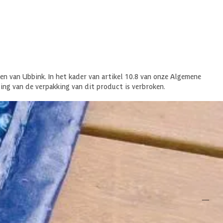
n van Ubbink. In het kader van artikel 10.8 van onze Algemene
ng van de verpakking van dit product is verbroken.