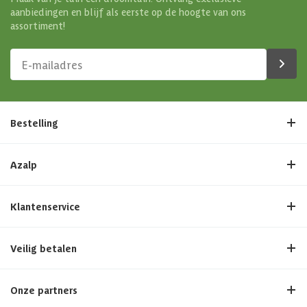
aanbiedingen en blijf als eerste op de hoogte van ons
assortiment!
Bestelling
Azalp
Klantenservice
Veilig betalen
Onze partners