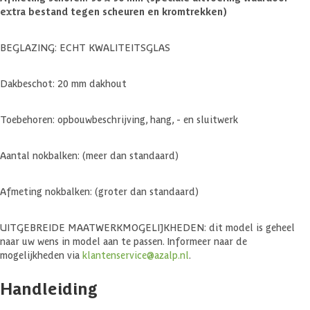
extra bestand tegen scheuren en kromtrekken)
BEGLAZING: ECHT KWALITEITSGLAS
Dakbeschot: 20 mm dakhout
Toebehoren: opbouwbeschrijving, hang, - en sluitwerk
Aantal nokbalken: (meer dan standaard)
Afmeting nokbalken: (groter dan standaard)
UITGEBREIDE MAATWERKMOGELIJKHEDEN: dit model is geheel
naar uw wens in model aan te passen. Informeer naar de
mogelijkheden via
klantenservice@azalp.nl
.
Handleiding