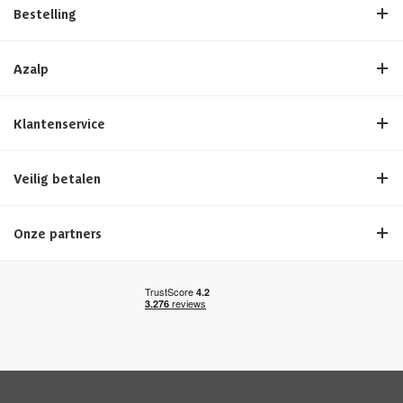
Bestelling
Azalp
Klantenservice
Veilig betalen
Onze partners