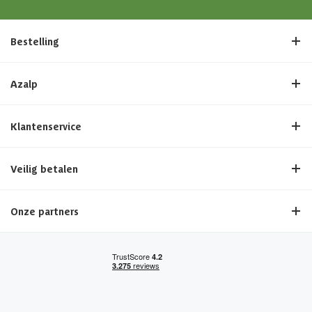
Bestelling
Azalp
Klantenservice
Veilig betalen
Onze partners