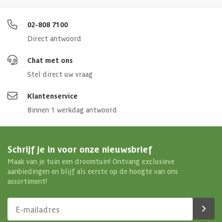
02-808 7100
Direct antwoord
Chat met ons
Stel direct uw vraag
Klantenservice
Binnen 1 werkdag antwoord
Schrijf je in voor onze nieuwsbrief
Maak van je tuin een droomtuin! Ontvang exclusieve
aanbiedingen en blijf als eerste op de hoogte van ons
assortiment!