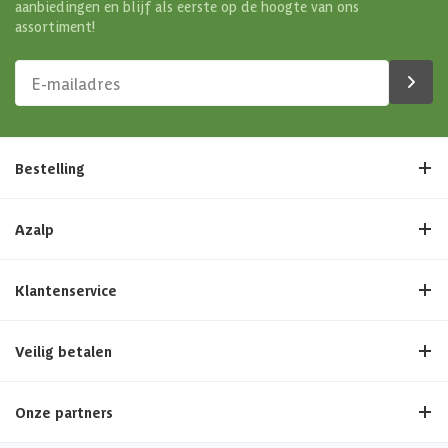
aanbiedingen en blijf als eerste op de hoogte van ons
assortiment!
Bestelling
Azalp
Klantenservice
Veilig betalen
Onze partners