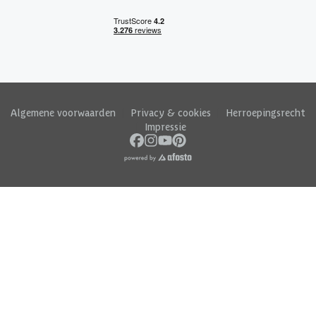
Algemene voorwaarden
|
Privacy & cookies
|
Herroepingsrecht
|
Impressie