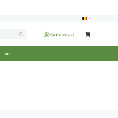
Klantenservice
SALE