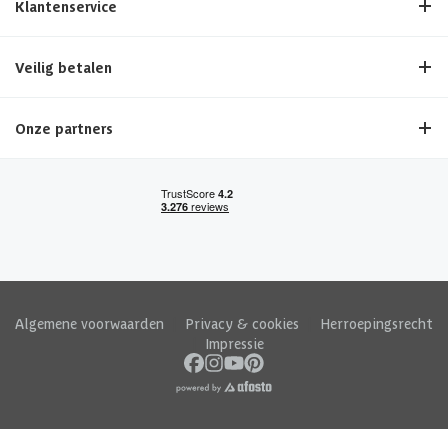
Klantenservice
Veilig betalen
Onze partners
Algemene voorwaarden
|
Privacy & cookies
|
Herroepingsrecht
|
Impressie