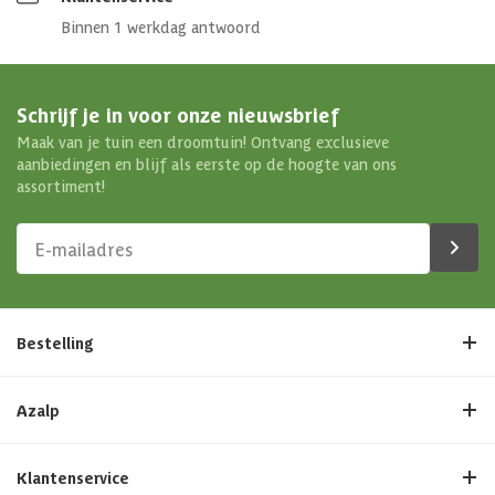
Binnen 1 werkdag antwoord
Schrijf je in voor onze nieuwsbrief
Maak van je tuin een droomtuin! Ontvang exclusieve
aanbiedingen en blijf als eerste op de hoogte van ons
assortiment!
Bestelling
Azalp
Klantenservice