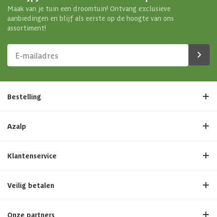
Maak van je tuin een droomtuin! Ontvang exclusieve
aanbiedingen en blijf als eerste op de hoogte van ons
assortiment!
Bestelling
Azalp
Klantenservice
Veilig betalen
Onze partners