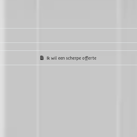
Ik wil een scherpe offerte