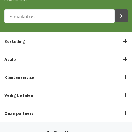
Bestelling
Azalp
Klantenservice
Veilig betalen
Onze partners