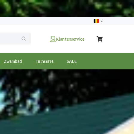
Klantenservice
Zwembad
Tuinserre
SALE