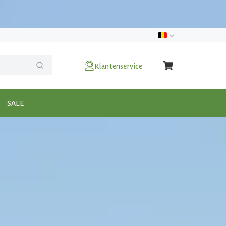
Klantenservice
SALE