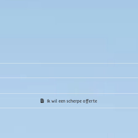
Ik wil een scherpe offerte