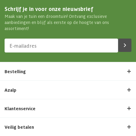
Schrijf je in voor onze nieuwsbrief
Maak van je tuin een droomtuin! Ontvang exclusieve
aanbiedingen en blijf als eerste op de hoogte van ons
assortiment!
Bestelling
Azalp
Klantenservice
Veilig betalen