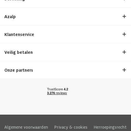
Azalp
Klantenservice
Veilig betalen
Onze partners
Algemene voorwaarden
|
Privacy & cookies
|
Herroepingsrecht