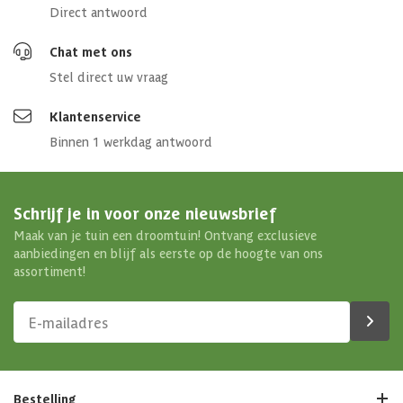
Direct antwoord
Chat met ons
Stel direct uw vraag
Klantenservice
Binnen 1 werkdag antwoord
Schrijf je in voor onze nieuwsbrief
Maak van je tuin een droomtuin! Ontvang exclusieve
aanbiedingen en blijf als eerste op de hoogte van ons
assortiment!
Bestelling