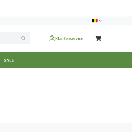
Klantenservice
SALE