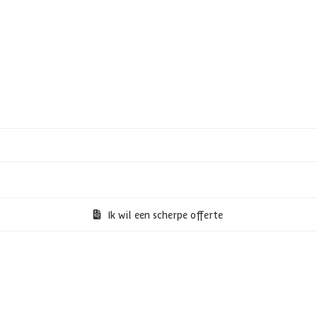
Ik wil een scherpe offerte