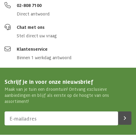
02-808 7100
Direct antwoord
Chat met ons
Stel direct uw vraag
Klantenservice
Binnen 1 werkdag antwoord
Schrijf je in voor onze nieuwsbrief
Maak van je tuin een droomtuin! Ontvang exclusieve
aanbiedingen en blijf als eerste op de hoogte van ons
assortiment!