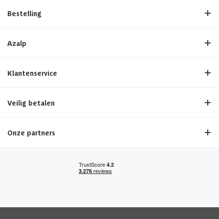
Bestelling
Azalp
Klantenservice
Veilig betalen
Onze partners